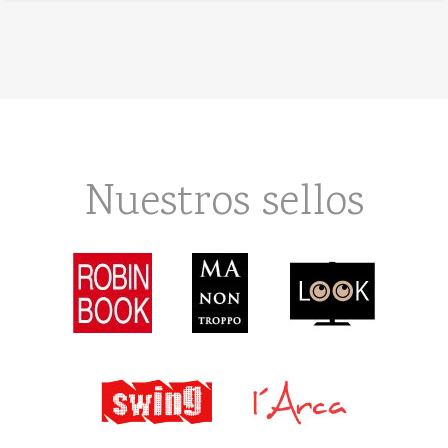
Nuestros sellos