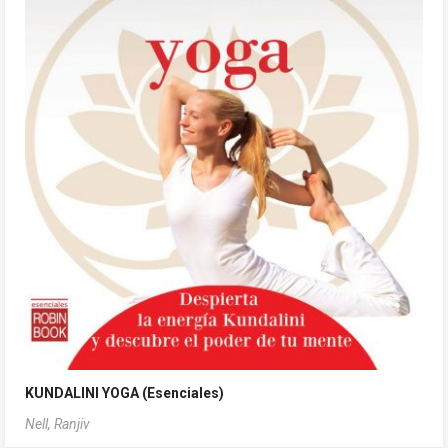
KUNDALINI YOGA (Esenciales)
Nell, Ranjiv