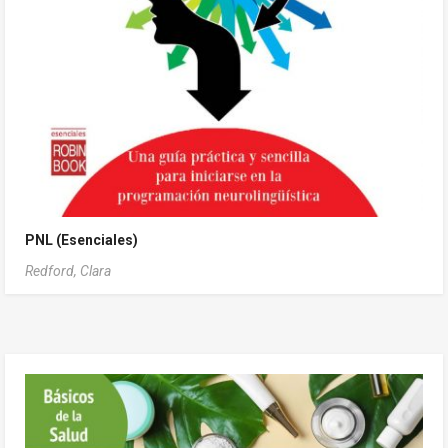
PNL (Esenciales)
Redford, Clara