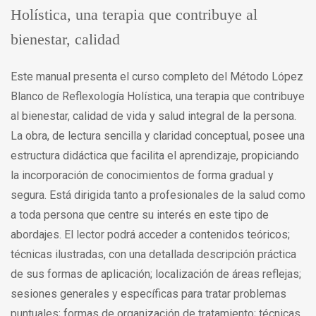
Holística, una terapia que contribuye al
bienestar, calidad
Este manual presenta el curso completo del Método López
Blanco de Reflexología Holística, una terapia que contribuye
al bienestar, calidad de vida y salud integral de la persona.
La obra, de lectura sencilla y claridad conceptual, posee una
estructura didáctica que facilita el aprendizaje, propiciando
la incorporación de conocimientos de forma gradual y
segura. Está dirigida tanto a profesionales de la salud como
a toda persona que centre su interés en este tipo de
abordajes. El lector podrá acceder a contenidos teóricos;
técnicas ilustradas, con una detallada descripción práctica
de sus formas de aplicación; localización de áreas reflejas;
sesiones generales y específicas para tratar problemas
puntuales; formas de organización de tratamiento; técnicas