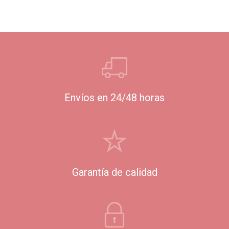
Envíos en 24/48 horas
Garantía de calidad