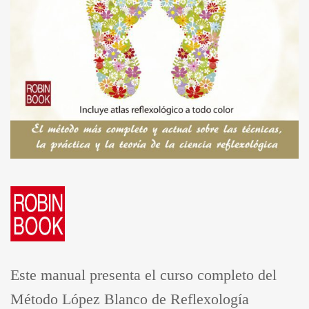
Este manual presenta el curso completo del
Método López Blanco de Reflexología