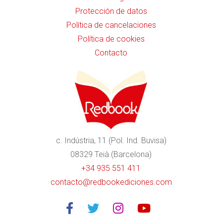
Protección de datos
Política de cancelaciones
Política de cookies
Contacto
c. Indústria, 11 (Pol. Ind. Buvisa)
08329 Teià (Barcelona)
+34 935 551 411
contacto@redbookediciones.com