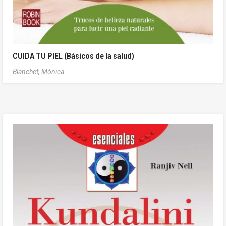
CUIDA TU PIEL (Básicos de la salud)
Blanchet, Mónica