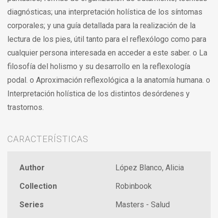
diagnósticas; una interpretación holística de los síntomas
corporales; y una guía detallada para la realización de la
lectura de los pies, útil tanto para el reflexólogo como para
cualquier persona interesada en acceder a este saber. o La
filosofía del holismo y su desarrollo en la reflexología
podal. o Aproximación reflexológica a la anatomía humana. o
Interpretación holística de los distintos desórdenes y
trastornos.
CARACTERÍSTICAS
Author
López Blanco, Alicia
Collection
Robinbook
Series
Masters - Salud