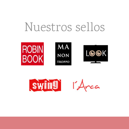
Nuestros sellos