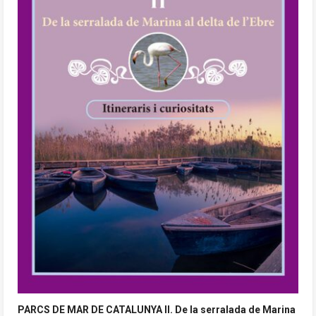
PARCS DE MAR DE CATALUNYA II. De la serralada de Marina