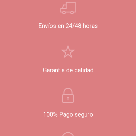
Envíos en 24/48 horas
Garantía de calidad
100% Pago seguro