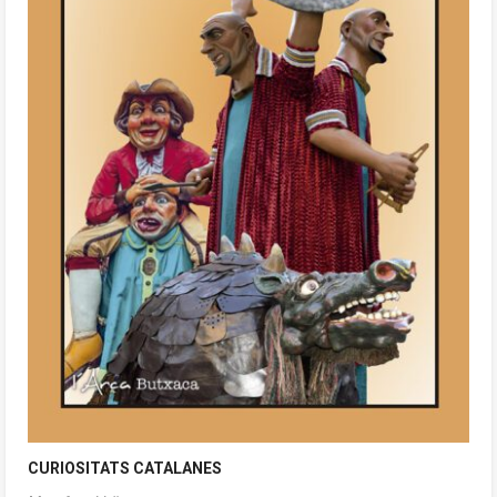
CURIOSITATS CATALANES