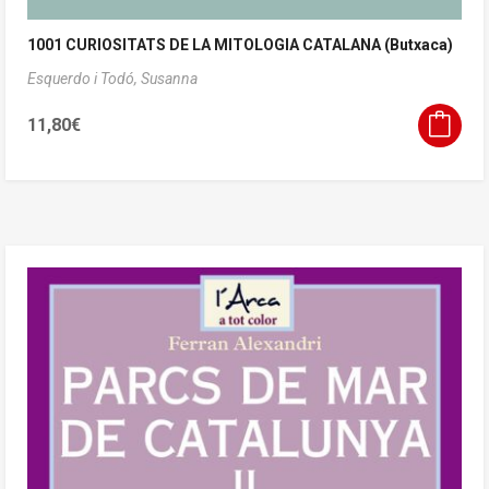
1001 CURIOSITATS DE LA MITOLOGIA CATALANA (Butxaca)
Esquerdo i Todó, Susanna
11,80
€