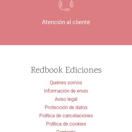
Atención al cliente
Redbook Ediciones
Quiénes somos
Información de envío
Aviso legal
Protección de datos
Política de cancelaciones
Política de cookies