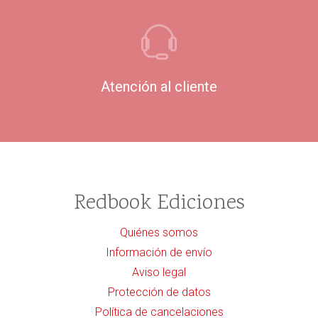
Atención al cliente
Redbook Ediciones
Quiénes somos
Información de envío
Aviso legal
Protección de datos
Política de cancelaciones