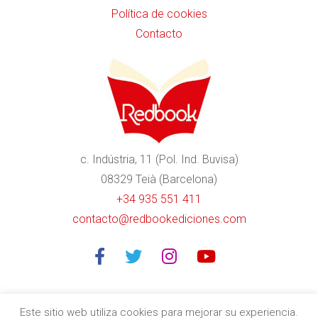
Política de cookies
Contacto
c. Indústria, 11 (Pol. Ind. Buvisa)
08329 Teià (Barcelona)
+34 935 551 411
contacto@redbookediciones.com
Este sitio web utiliza cookies para mejorar su experiencia.