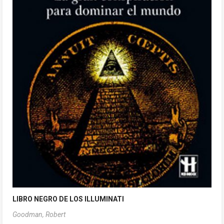
LIBRO NEGRO DE LOS ILLUMINATI
Goodman, Robert