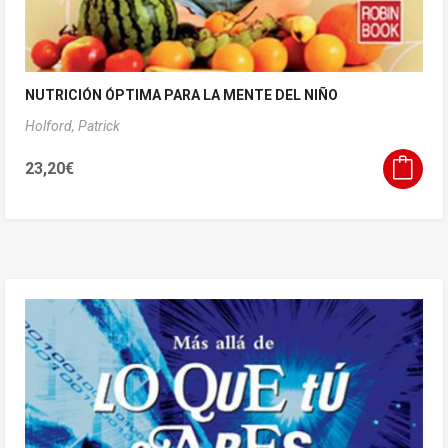
NUTRICIÓN ÓPTIMA PARA LA MENTE DEL NIÑO
Holford, Patrick
23,20
€