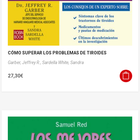
CÓMO SUPERAR LOS PROBLEMAS DE TIROIDES
Garber, Jeffrey R.,
Sardella White, Sandra
27,30
€