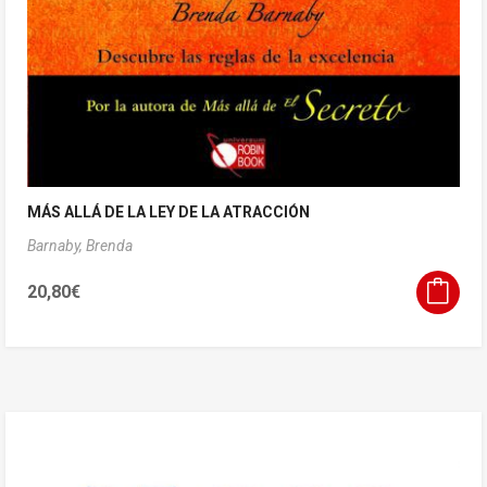
MÁS ALLÁ DE LA LEY DE LA ATRACCIÓN
Barnaby, Brenda
20,80
€