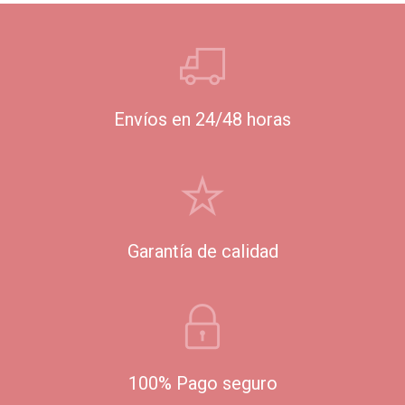
Envíos en 24/48 horas
Garantía de calidad
100% Pago seguro