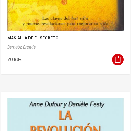
MÁS ALLÁ DE EL SECRETO
Barnaby, Brenda
20,80
€