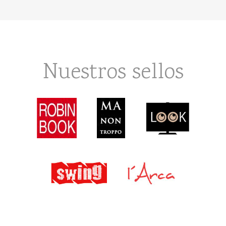
Nuestros sellos