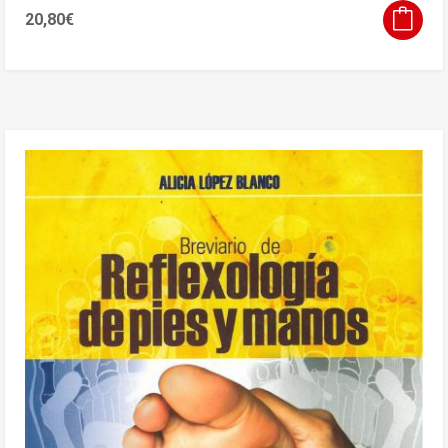
20,80
€