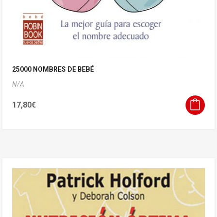
25000 NOMBRES DE BEBÉ
N/A
17,80
€