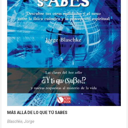
MÁS ALLÁ DE LO QUE TÚ SABES
Blaschke, Jorge