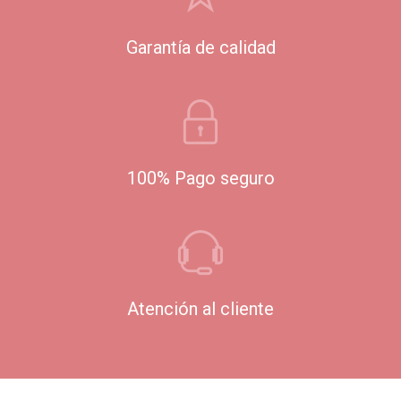
Garantía de calidad
100% Pago seguro
Atención al cliente