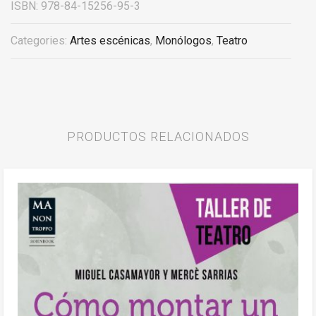
ISBN:
978-84-15256-95-3
Categories:
Artes escénicas
,
Monólogos
,
Teatro
PRODUCTOS RELACIONADOS