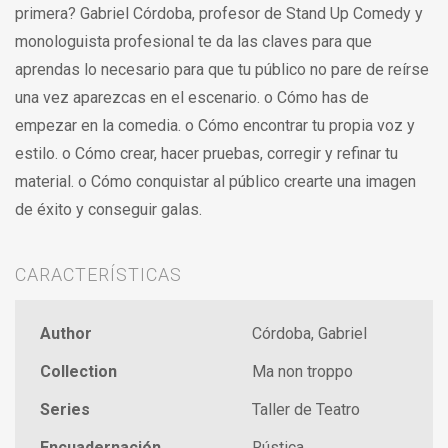
primera? Gabriel Córdoba, profesor de Stand Up Comedy y
monologuista profesional te da las claves para que
aprendas lo necesario para que tu público no pare de reírse
una vez aparezcas en el escenario. o Cómo has de
empezar en la comedia. o Cómo encontrar tu propia voz y
estilo. o Cómo crear, hacer pruebas, corregir y refinar tu
material. o Cómo conquistar al público crearte una imagen
de éxito y conseguir galas.
CARACTERÍSTICAS
Author
Córdoba, Gabriel
Collection
Ma non troppo
Series
Taller de Teatro
Encuadernación
Rústica