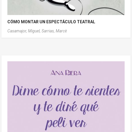
CÓMO MONTAR UN ESPECTÁCULO TEATRAL
Casamajor, Miguel,
Sarrias, Marcè