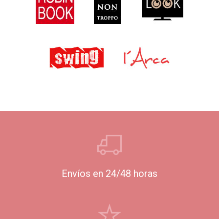
Envíos en 24/48 horas