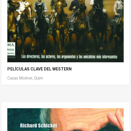
PELÍCULAS CLAVE DEL WESTERN
Casas Moliner, Quim