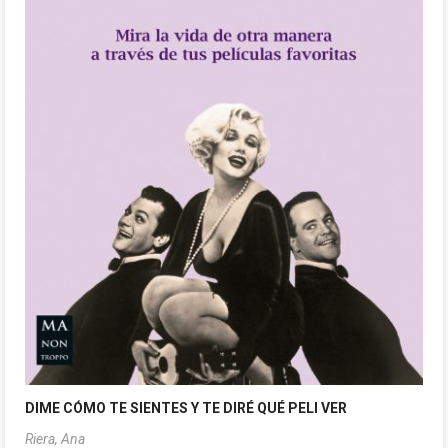
DIME CÓMO TE SIENTES Y TE DIRÉ QUÉ PELI VER
Riera, Ana