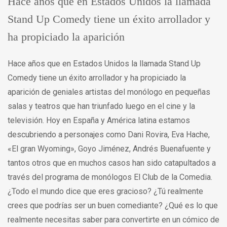
Hace años que en Estados Unidos la llamada
Stand Up Comedy tiene un éxito arrollador y
ha propiciado la aparición
Hace años que en Estados Unidos la llamada Stand Up
Comedy tiene un éxito arrollador y ha propiciado la
aparición de geniales artistas del monólogo en pequeñas
salas y teatros que han triunfado luego en el cine y la
televisión. Hoy en España y América latina estamos
descubriendo a personajes como Dani Rovira, Eva Hache,
«El gran Wyoming», Goyo Jiménez, Andrés Buenafuente y
tantos otros que en muchos casos han sido catapultados a
través del programa de monólogos El Club de la Comedia.
¿Todo el mundo dice que eres gracioso? ¿Tú realmente
crees que podrías ser un buen comediante? ¿Qué es lo que
realmente necesitas saber para convertirte en un cómico de