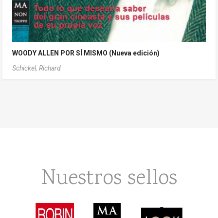
WOODY ALLEN POR SÍ MISMO (Nueva edición)
Schickel, Richard
Nuestros sellos