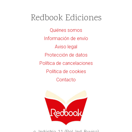
Redbook Ediciones
Quiénes somos
Información de envío
Aviso legal
Protección de datos
Política de cancelaciones
Política de cookies
Contacto
c. Indústria, 11 (Pol. Ind. Buvisa)