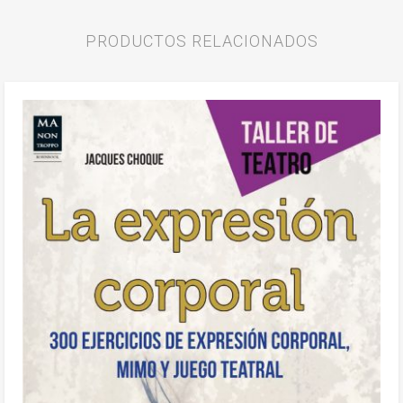
PRODUCTOS RELACIONADOS