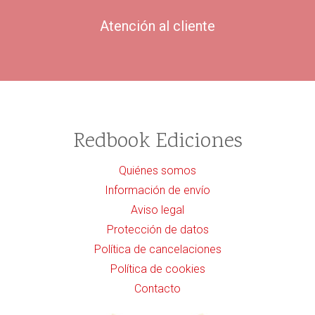
Atención al cliente
Redbook Ediciones
Quiénes somos
Información de envío
Aviso legal
Protección de datos
Política de cancelaciones
Política de cookies
Contacto