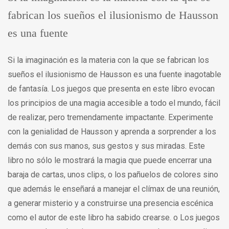
fabrican los sueños el ilusionismo de Hausson
es una fuente
Si la imaginación es la materia con la que se fabrican los
sueños el ilusionismo de Hausson es una fuente inagotable
de fantasía. Los juegos que presenta en este libro evocan
los principios de una magia accesible a todo el mundo, fácil
de realizar, pero tremendamente impactante. Experimente
con la genialidad de Hausson y aprenda a sorprender a los
demás con sus manos, sus gestos y sus miradas. Este
libro no sólo le mostrará la magia que puede encerrar una
baraja de cartas, unos clips, o los pañuelos de colores sino
que además le enseñará a manejar el clímax de una reunión,
a generar misterio y a construirse una presencia escénica
como el autor de este libro ha sabido crearse. o Los juegos