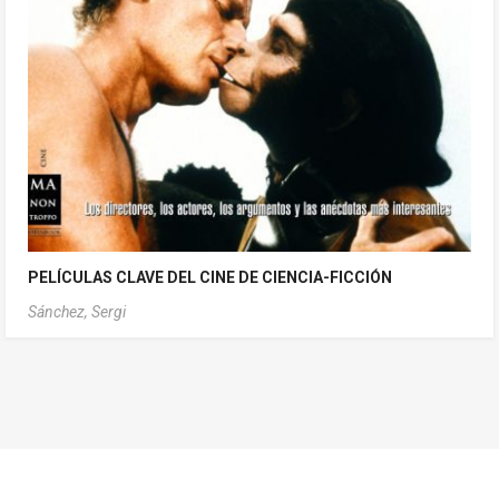
PELÍCULAS CLAVE DEL CINE DE CIENCIA-FICCIÓN
Sánchez, Sergi