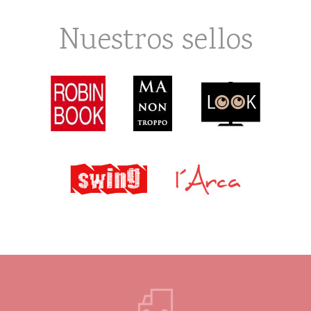
Nuestros sellos