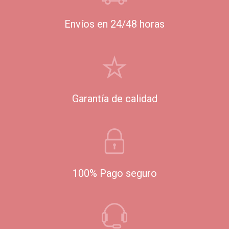
Envíos en 24/48 horas
Garantía de calidad
100% Pago seguro