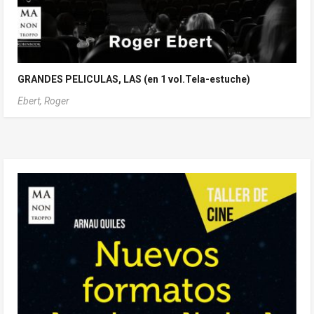
GRANDES PELICULAS, LAS (en 1 vol.Tela-estuche)
Ebert, Roger