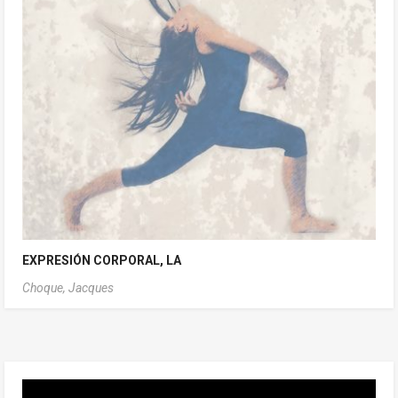
EXPRESIÓN CORPORAL, LA
Choque, Jacques