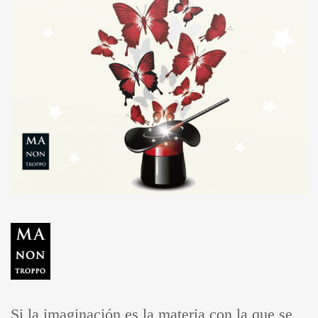
Si la imaginación es la materia con la que se