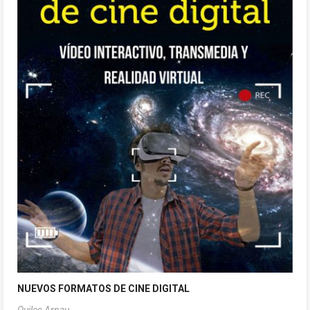
NUEVOS FORMATOS DE CINE DIGITAL
Quiles,Arnau