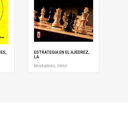
ES,
ESTRATEGIA EN EL AJEDREZ,
LA
Moskalenko, Viktor