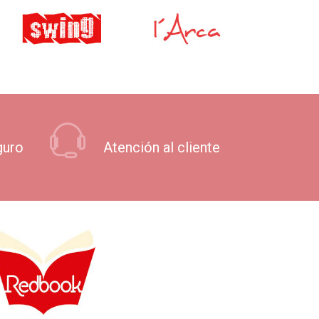
guro
Atención al cliente