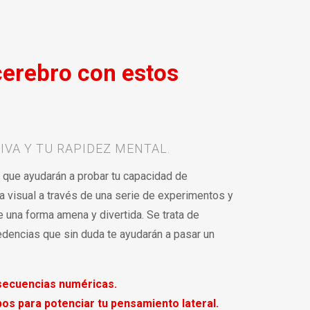
cerebro con estos
IVA Y TU RAPIDEZ MENTAL.
s que ayudarán a probar tu capacidad de
a visual a través de una serie de experimentos y
 una forma amena y divertida. Se trata de
dencias que sin duda te ayudarán a pasar un
secuencias numéricas.
os para potenciar tu pensamiento lateral.