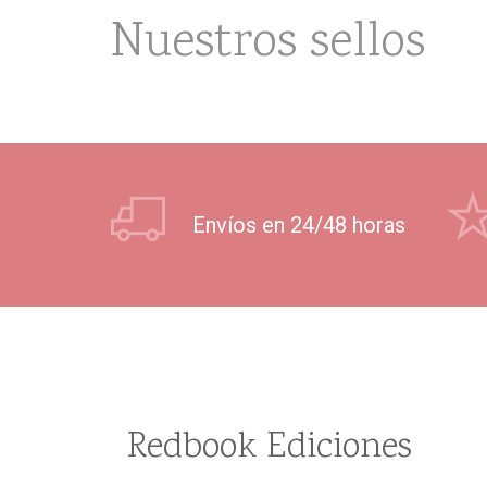
Nuestros sellos
Envíos en 24/48 horas
Redbook Ediciones