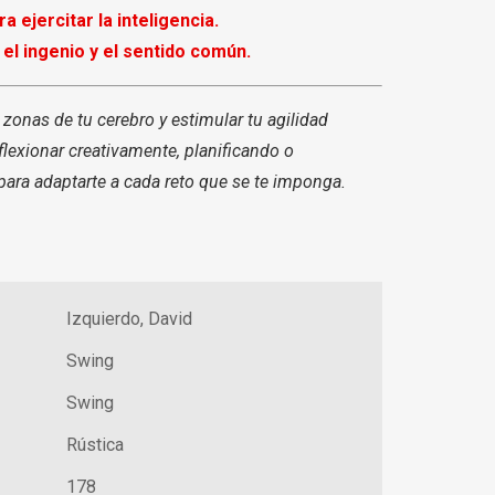
a ejercitar la inteligencia.
 el ingenio y el sentido común.
 zonas de tu cerebro y estimular tu agilidad
lexionar creativamente, planificando o
ara adaptarte a cada reto que se te imponga.
Izquierdo, David
Swing
Swing
Rústica
178