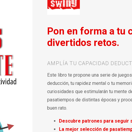
Pon en forma a tu 
divertidos retos.
AMPLÍA TU CAPACIDAD DEDUCT
Este libro te propone una serie de juego
deducción, tu rapidez mental o tu memori
curiosidades que estimularán tu mente de
pasatiempos de distintas épocas y proce
buen rato.
Descubre patrones para seguir 
La
mejor
selección de pasatiemp