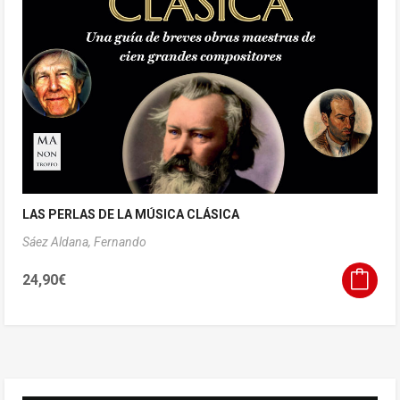
LAS PERLAS DE LA MÚSICA CLÁSICA
Sáez Aldana, Fernando
24,90
€