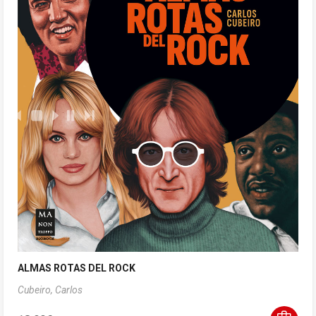
ALMAS ROTAS DEL ROCK
Cubeiro, Carlos