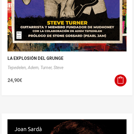
LA EXPLOSIÓN DEL GRUNGE
Tepedelen, Adem,
Turner, Steve
24,90
€