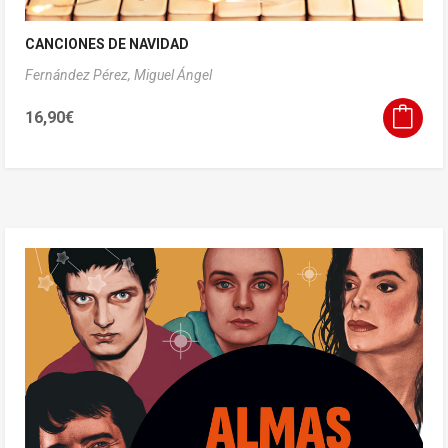
CANCIONES DE NAVIDAD
Fernández Pérez, Miguel Ángel
16,90
€