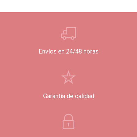
Envíos en 24/48 horas
Garantía de calidad