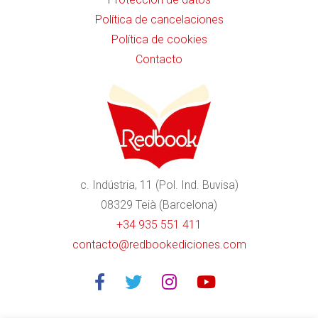
Política de cancelaciones
Política de cookies
Contacto
c. Indústria, 11 (Pol. Ind. Buvisa)
08329 Teià (Barcelona)
+34 935 551 411
contacto@redbookediciones.com