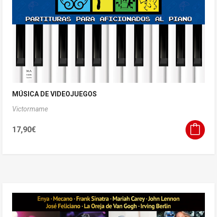
MÚSICA DE VIDEOJUEGOS
Victormame
17,90
€