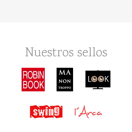
Nuestros sellos