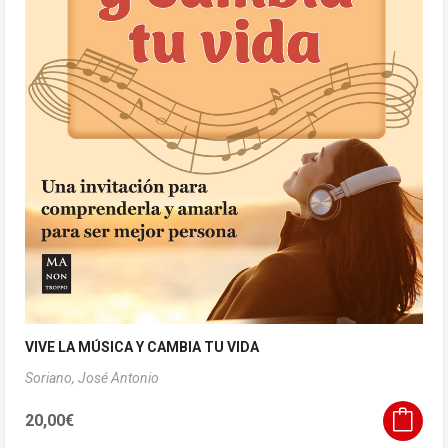
VIVE LA MÚSICA Y CAMBIA TU VIDA
Soriano, José Antonio
20,00
€