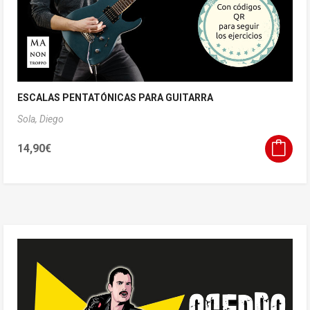
ESCALAS PENTATÓNICAS PARA GUITARRA
Sola, Diego
14,90
€